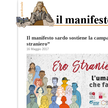
Il manifesto sardo sostiene la cam
straniero”
16 Maggio 2017