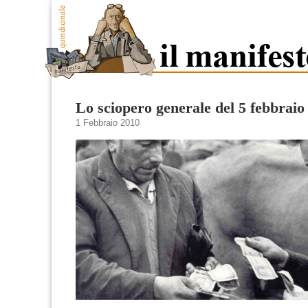
Lo sciopero generale del 5 febbraio
1 Febbraio 2010