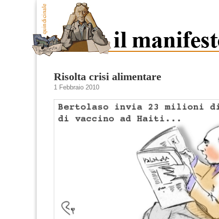
Risolta crisi alimentare
1 Febbraio 2010