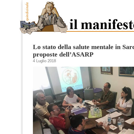
Lo stato della salute mentale in Sar
proposte dell’ASARP
4 Luglio 2018