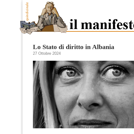
Lo Stato di diritto in Albania
27 Ottobre 2024