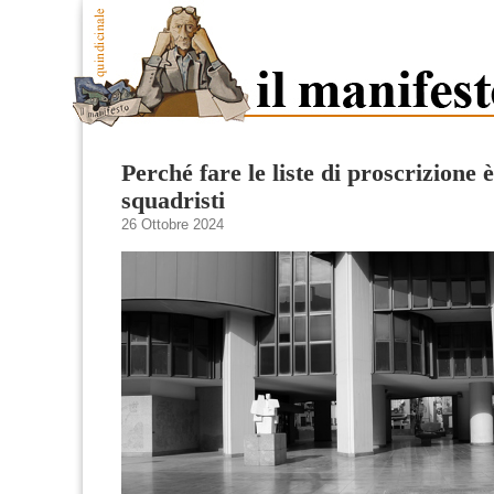
Perché fare le liste di proscrizione 
squadristi
26 Ottobre 2024