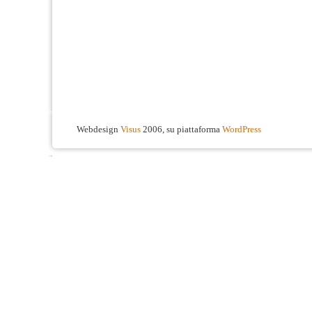
Webdesign
Visus
2006, su piattaforma
WordPress