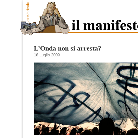
L’Onda non si arresta?
16 Luglio 2009