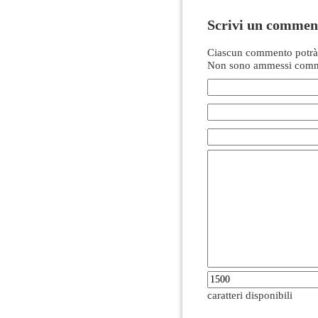
Scrivi un commen
Ciascun commento potrà 
Non sono ammessi comme
caratteri disponibili