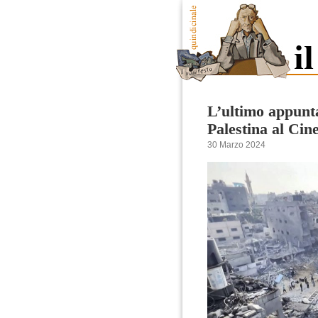
L’ultimo appunt
Palestina al Ci
30 Marzo 2024