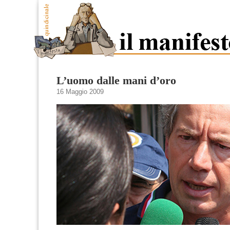
L’uomo dalle mani d’oro
16 Maggio 2009