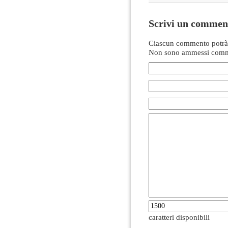
Scrivi un commen
Ciascun commento potrà 
Non sono ammessi comme
caratteri disponibili