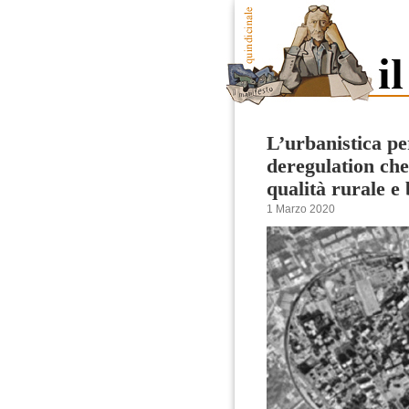
L’urbanistica pe
deregulation ch
qualità rurale e 
1 Marzo 2020