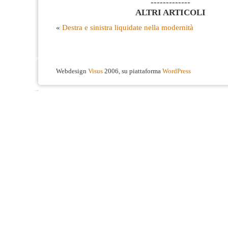
-------------
ALTRI ARTICOLI
«
Destra e sinistra liquidate nella modernità
Webdesign
Visus
2006, su piattaforma
WordPress