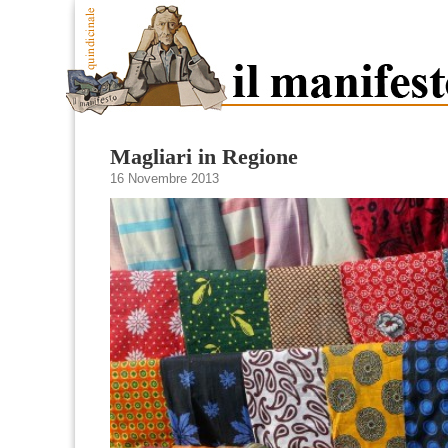
Magliari in Regione
16 Novembre 2013