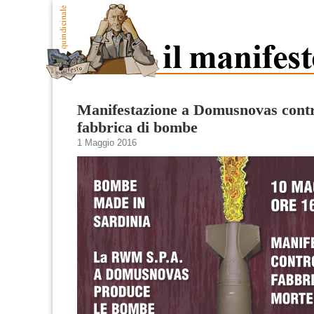
Manifestazione a Domusnovas contr
fabbrica di bombe
1 Maggio 2016