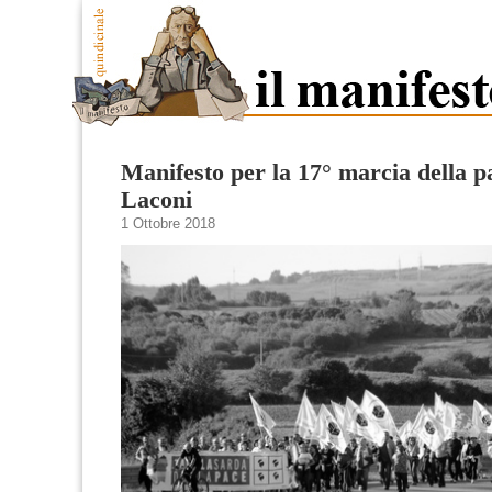
Manifesto per la 17° marcia della p
Laconi
1 Ottobre 2018