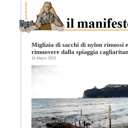
Migliaia di sacchi di nylon rimossi 
rimuovere dalla spiaggia cagliaritan
16 Marzo 2023