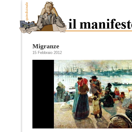
Migranze
15 Febbraio 2012