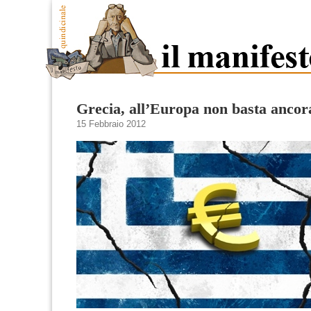
Grecia, all’Europa non basta ancor
15 Febbraio 2012