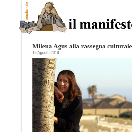
Milena Agus alla rassegna cultural
16 Agosto 2018