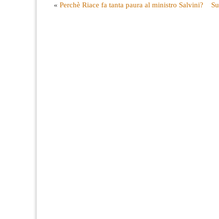
«
Perchè Riace fa tanta paura al ministro Salvini?
Su