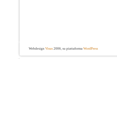
Webdesign
Visus
2006, su piattaforma
WordPress