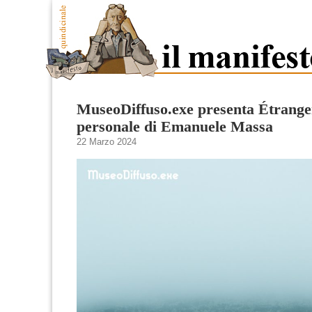
MuseoDiffuso.exe presenta Étranger
personale di Emanuele Massa
22 Marzo 2024