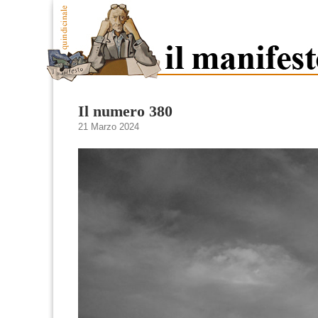
Il numero 380
21 Marzo 2024