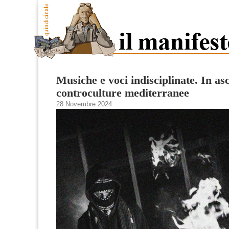
Musiche e voci indisciplinate. In asc
controculture mediterranee
28 Novembre 2024