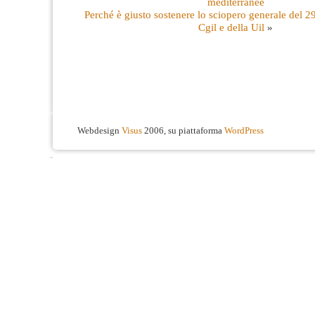
mediterranee
Perché è giusto sostenere lo sciopero generale del 
Cgil e della Uil
»
Webdesign
Visus
2006, su piattaforma
WordPress