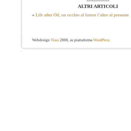
-------------
ALTRI ARTICOLI
«
Life after Oil, un occhio al futuro l’altro al presente
Webdesign
Visus
2006, su piattaforma
WordPress