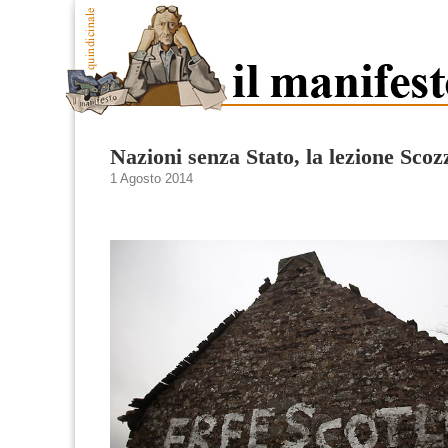
Nazioni senza Stato, la lezione Scoz
1 Agosto 2014