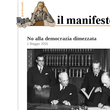
No alla democrazia dimezzata
1 Maggio 2016