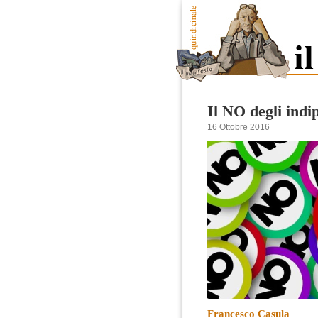
Il NO degli indi
16 Ottobre 2016
Francesco Casula