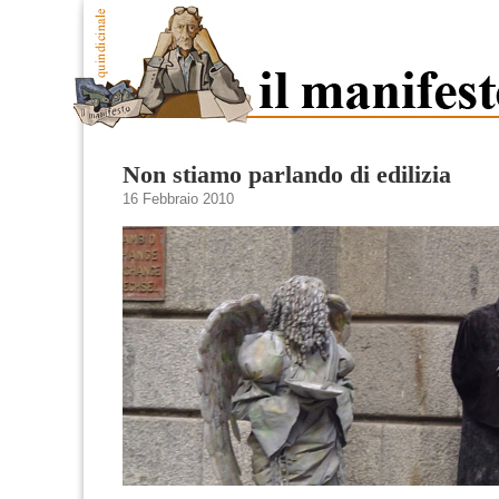
Non stiamo parlando di edilizia
16 Febbraio 2010