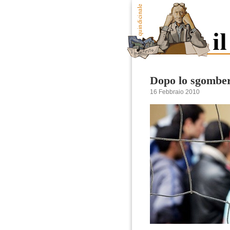
Dopo lo sgombero
16 Febbraio 2010