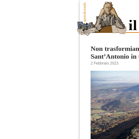
Non trasformia
Sant’Antonio in 
2 Febbraio 2023