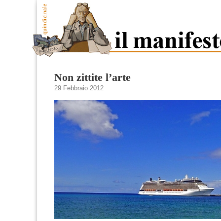
Non zittite l’arte
29 Febbraio 2012