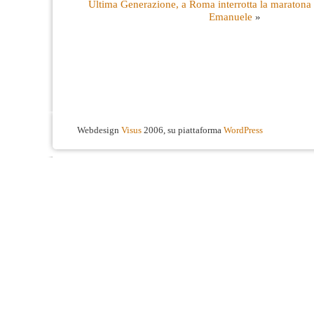
Ultima Generazione, a Roma interrotta la maratona 
Emanuele
»
Webdesign
Visus
2006, su piattaforma
WordPress