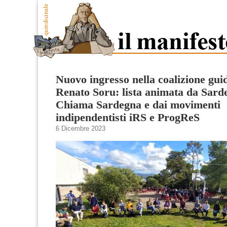
Nuovo ingresso nella coalizione gui
Renato Soru: lista animata da Sard
Chiama Sardegna e dai movimenti
indipendentisti iRS e ProgReS
6 Dicembre 2023