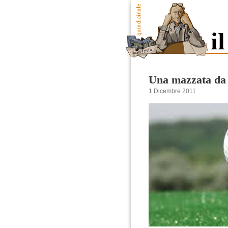
Una mazzata da 
1 Dicembre 2011