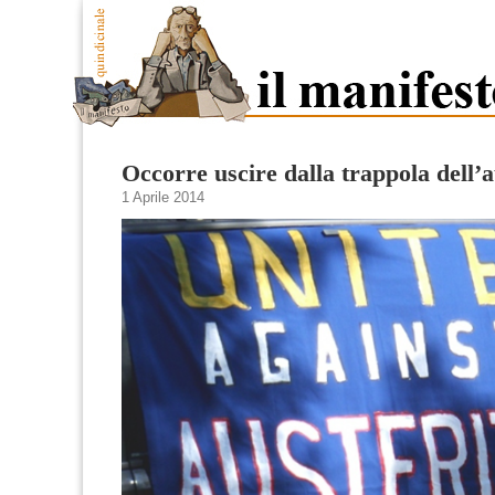
Occorre uscire dalla trappola dell’a
1 Aprile 2014