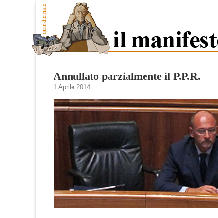
Annullato parzialmente il P.P.R.
1 Aprile 2014