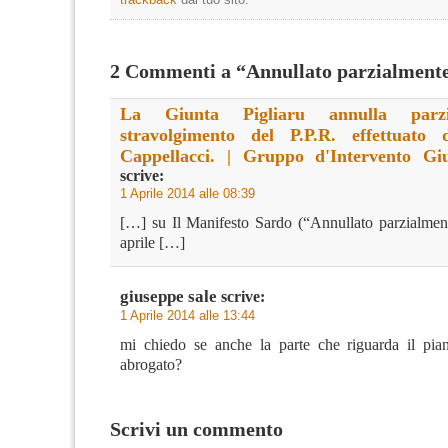
2 Commenti a “Annullato parzialmente 
La Giunta Pigliaru annulla parzi
stravolgimento del P.P.R. effettuato 
Cappellacci. | Gruppo d'Intervento Giu
scrive:
1 Aprile 2014 alle 08:39
[…] su Il Manifesto Sardo (“Annullato parzialmente
aprile […]
giuseppe sale
scrive:
1 Aprile 2014 alle 13:44
mi chiedo se anche la parte che riguarda il pia
abrogato?
Scrivi un commento