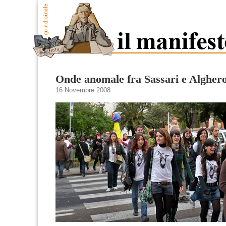
Onde anomale fra Sassari e Algher
16 Novembre 2008