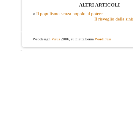
ALTRI ARTICOLI
«
Il populismo senza popolo al potere
Il risveglio della sin
Webdesign
Visus
2006, su piattaforma
WordPress