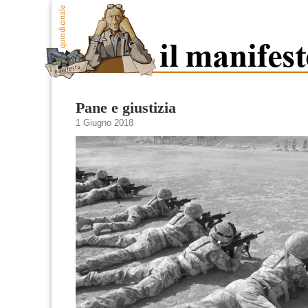
Pane e giustizia
1 Giugno 2018