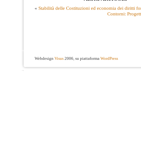
«
Stabilità delle Costituzioni ed economia dei diritti 
Contorni: Progett
Webdesign
Visus
2006, su piattaforma
WordPress