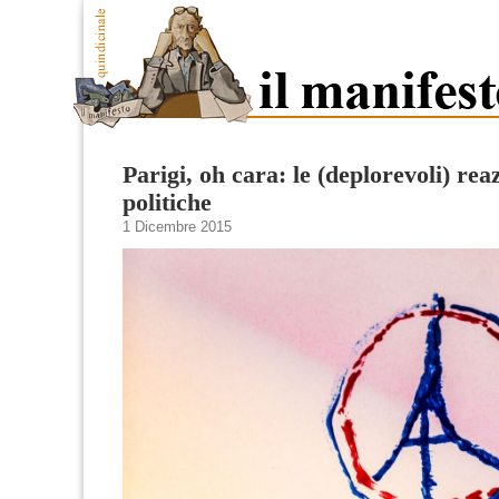
Parigi, oh cara: le (deplorevoli) rea
politiche
1 Dicembre 2015