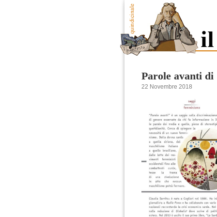
Parole avanti di
22 Novembre 2018