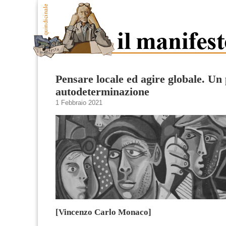
Pensare locale ed agire globale. Un 
autodeterminazione
1 Febbraio 2021
[Vincenzo Carlo Monaco]