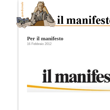
Per il manifesto
16 Febbraio 2012