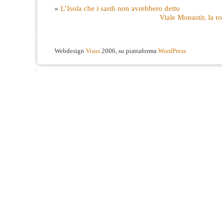
«
L’Isola che i sardi non avrebbero detto
Viale Monastir, la ro
Webdesign
Visus
2006, su piattaforma
WordPress