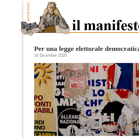
Per una legge elettorale democratic
16 Dicembre 2020