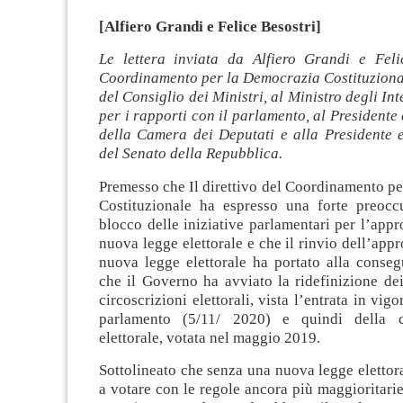
[Alfiero Grandi e Felice Besostri]
Le lettera inviata da Alfiero Grandi e Feli
Coordinamento per la Democrazia Costituziona
del Consiglio dei Ministri, al Ministro degli Int
per i rapporti con il parlamento, al Presidente
della Camera dei Deputati e alla Presidente 
del Senato della Repubblica.
Premesso che Il direttivo del Coordinamento p
Costituzionale ha espresso una forte preocc
blocco delle iniziative parlamentari per l’app
nuova legge elettorale e che il rinvio dell’app
nuova legge elettorale ha portato alla conseg
che il Governo ha avviato la ridefinizione dei
circoscrizioni elettorali, vista l’entrata in vigo
parlamento (5/11/ 2020) e quindi della c
elettorale, votata nel maggio 2019.
Sottolineato che senza una nuova legge elettor
a votare con le regole ancora più maggioritarie