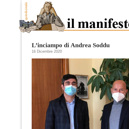
L’inciampo di Andrea Soddu
16 Dicembre 2020