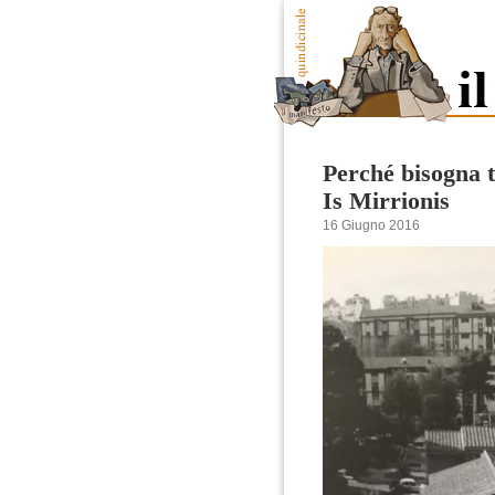
Perché bisogna tu
Is Mirrionis
16 Giugno 2016