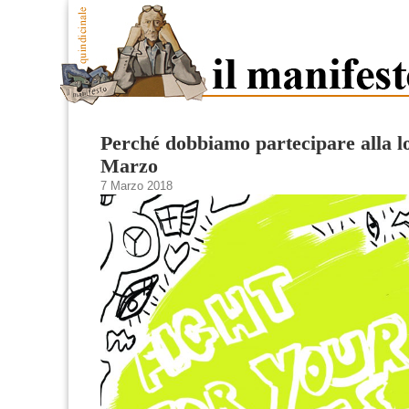
Perché dobbiamo partecipare alla lo
Marzo
7 Marzo 2018