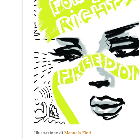
Illustrazione di
Manuela Fiori