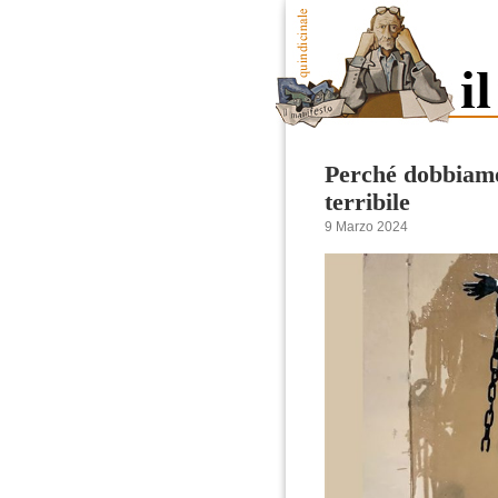
Perché dobbiamo
terribile
9 Marzo 2024