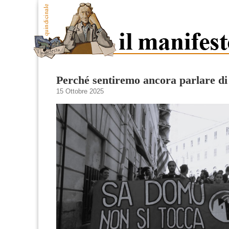
Perché sentiremo ancora parlare d
15 Ottobre 2025