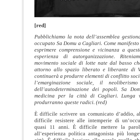
[red]
Pubblichiamo la nota dell’assemblea gestiona
occupato Sa Domu a Cagliari. Come manifesto
esprimere comprensione e vicinanza a quest
esperienza di autorganizzazione. Riteni
movimento sociale di lotte nate dal basso ch
attorno allo spazio liberato e liberante di
continuerà a produrre elementi di conflitto soci
l’emarginazione sociale, il neoliberis
dell’autodeterminazione dei popoli. Sa Do
medicina per la città di Cagliari. Lunga 
produrranno queste radici. (red)
È difficile scrivere un comunicato d’addio, 
difficile resistere alle intemperie di un’occ
quasi 11 anni. È difficile mettere la parol
all’esperienza politica antagonista più longe