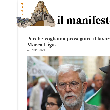
Perché vogliamo proseguire il lavoro
Marco Ligas
4 Aprile 2021