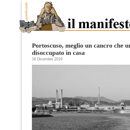
Portoscuso, meglio un cancro che u
disoccupato in casa
16 Dicembre 2019